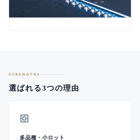
STRENGTHS
選ばれる3つの理由
多品種・小ロット