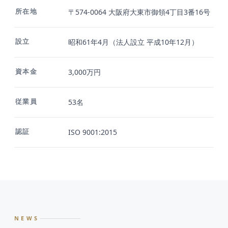
所在地
〒574-0064 大阪府大東市御領4丁目3番16号
設立
昭和61年4月（法人設立 平成10年12月）
資本金
3,000万円
従業員
53名
認証
ISO 9001:2015
NEWS