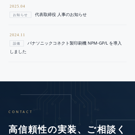
2025.04
代表取締役 人事のお知らせ
お知らせ
2024.11
パナソニックコネクト製印刷機 NPM-GP/L を導入
設備
しました
CONTACT
高信頼性の実装、ご相談く