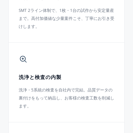
SMT 2ライン体制で、1枚・1台の試作から安定量産
まで。高付加価値な少量案件こそ、丁寧にお引き受
けします。
洗浄と検査の内製
洗浄・5系統の検査を自社内で完結。品質データの
裏付けをもって納品し、お客様の検査工数を削減し
ます。