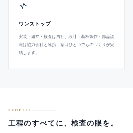
ワンストップ
実装・組立・検査は自社、設計・基板製作・部品調
達は協力会社と連携。窓口ひとつでものづくりが完
結します。
PROCESS
工程のすべてに、検査の眼を。