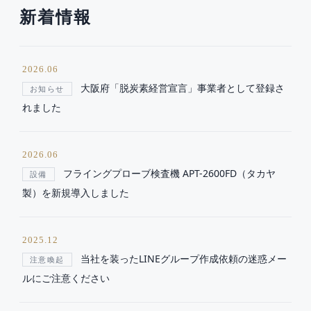
新着情報
2026.06
大阪府「脱炭素経営宣言」事業者として登録さ
お知らせ
れました
2026.06
フライングプローブ検査機 APT-2600FD（タカヤ
設備
製）を新規導入しました
2025.12
当社を装ったLINEグループ作成依頼の迷惑メー
注意喚起
ルにご注意ください