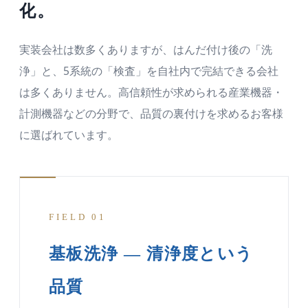
化。
実装会社は数多くありますが、はんだ付け後の「洗
浄」と、5系統の「検査」を自社内で完結できる会社
は多くありません。高信頼性が求められる産業機器・
計測機器などの分野で、品質の裏付けを求めるお客様
に選ばれています。
FIELD 01
基板洗浄 — 清浄度という
品質