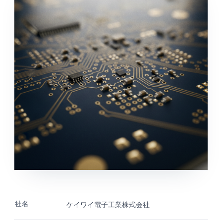
社名
ケイワイ電子工業株式会社