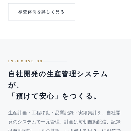
検査体制を詳しく見る
IN-HOUSE DX
自社開発の生産管理システム
が、
「預けて安心」をつくる。
生産計画・工程移動・品質記録・実績集計を、自社開
発のシステムで一元管理。計画は毎朝自動配信、記録
は自動同期。「あの基板、いま何工程目？」に即答で