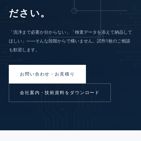
ださい。
「洗浄まで必要か分からない」「検査データを添えて納品して
ほしい」——そんな段階からで構いません。試作1枚のご相談
も歓迎します。
お問い合わせ・お見積り
会社案内・技術資料をダウンロード