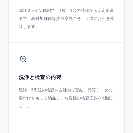
SMT 2ライン体制で、1枚・1台の試作から安定量産
まで。高付加価値な少量案件こそ、丁寧にお引き受
けします。
洗浄と検査の内製
洗浄・5系統の検査を自社内で完結。品質データの
裏付けをもって納品し、お客様の検査工数を削減し
ます。