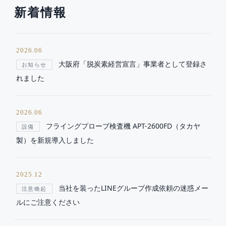
新着情報
2026.06
大阪府「脱炭素経営宣言」事業者として登録さ
お知らせ
れました
2026.06
フライングプローブ検査機 APT-2600FD（タカヤ
設備
製）を新規導入しました
2025.12
当社を装ったLINEグループ作成依頼の迷惑メー
注意喚起
ルにご注意ください