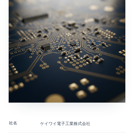
社名
ケイワイ電子工業株式会社