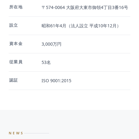
所在地
〒574-0064 大阪府大東市御領4丁目3番16号
設立
昭和61年4月（法人設立 平成10年12月）
資本金
3,000万円
従業員
53名
認証
ISO 9001:2015
NEWS