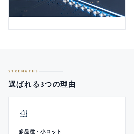
STRENGTHS
選ばれる3つの理由
多品種・小ロット