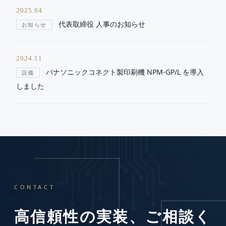
2025.04
代表取締役 人事のお知らせ
お知らせ
2024.11
パナソニックコネクト製印刷機 NPM-GP/L を導入
設備
しました
CONTACT
高信頼性の実装、ご相談く