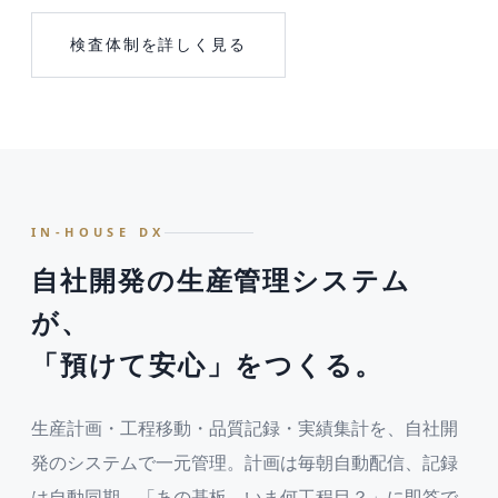
検査体制を詳しく見る
IN-HOUSE DX
自社開発の生産管理システム
が、
「預けて安心」をつくる。
生産計画・工程移動・品質記録・実績集計を、自社開
発のシステムで一元管理。計画は毎朝自動配信、記録
は自動同期。「あの基板、いま何工程目？」に即答で