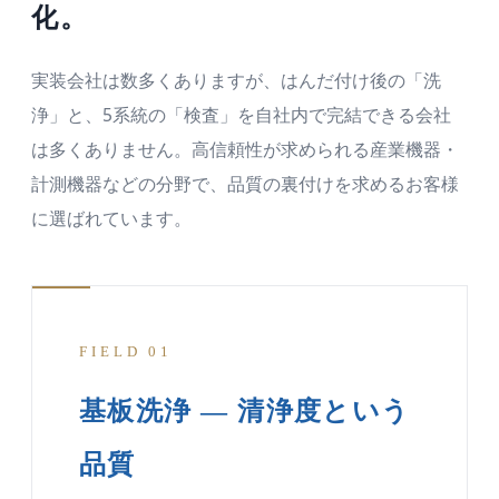
化。
実装会社は数多くありますが、はんだ付け後の「洗
浄」と、5系統の「検査」を自社内で完結できる会社
は多くありません。高信頼性が求められる産業機器・
計測機器などの分野で、品質の裏付けを求めるお客様
に選ばれています。
FIELD 01
基板洗浄 — 清浄度という
品質