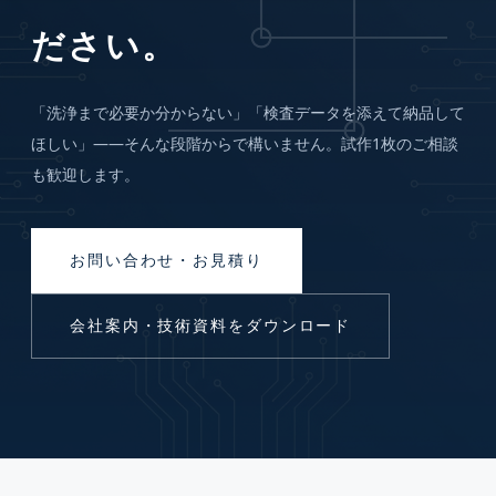
ださい。
「洗浄まで必要か分からない」「検査データを添えて納品して
ほしい」——そんな段階からで構いません。試作1枚のご相談
も歓迎します。
お問い合わせ・お見積り
会社案内・技術資料をダウンロード