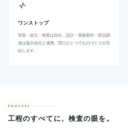
ワンストップ
実装・組立・検査は自社、設計・基板製作・部品調
達は協力会社と連携。窓口ひとつでものづくりが完
結します。
PROCESS
工程のすべてに、検査の眼を。