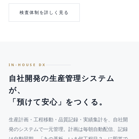
検査体制を詳しく見る
IN-HOUSE DX
自社開発の生産管理システム
が、
「預けて安心」をつくる。
生産計画・工程移動・品質記録・実績集計を、自社開
発のシステムで一元管理。計画は毎朝自動配信、記録
は自動同期。「あの基板、いま何工程目？」に即答で