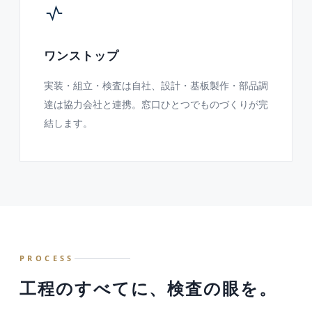
ワンストップ
実装・組立・検査は自社、設計・基板製作・部品調
達は協力会社と連携。窓口ひとつでものづくりが完
結します。
PROCESS
工程のすべてに、検査の眼を。