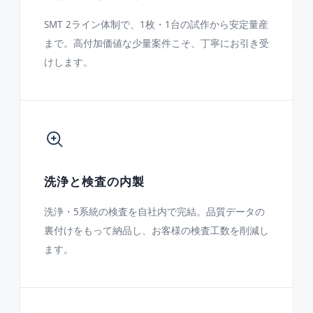
SMT 2ライン体制で、1枚・1台の試作から安定量産
まで。高付加価値な少量案件こそ、丁寧にお引き受
けします。
洗浄と検査の内製
洗浄・5系統の検査を自社内で完結。品質データの
裏付けをもって納品し、お客様の検査工数を削減し
ます。