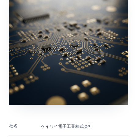
社名
ケイワイ電子工業株式会社