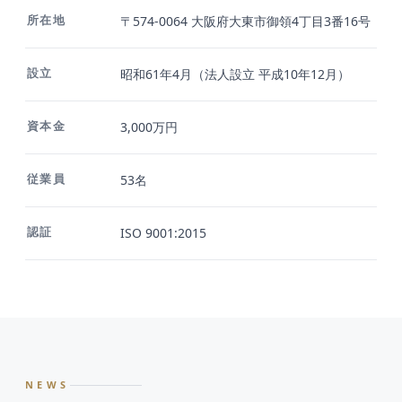
所在地
〒574-0064 大阪府大東市御領4丁目3番16号
設立
昭和61年4月（法人設立 平成10年12月）
資本金
3,000万円
従業員
53名
認証
ISO 9001:2015
NEWS