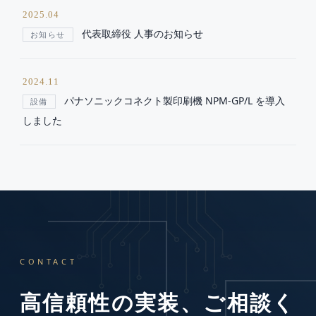
2025.04
代表取締役 人事のお知らせ
お知らせ
2024.11
パナソニックコネクト製印刷機 NPM-GP/L を導入
設備
しました
CONTACT
高信頼性の実装、ご相談く