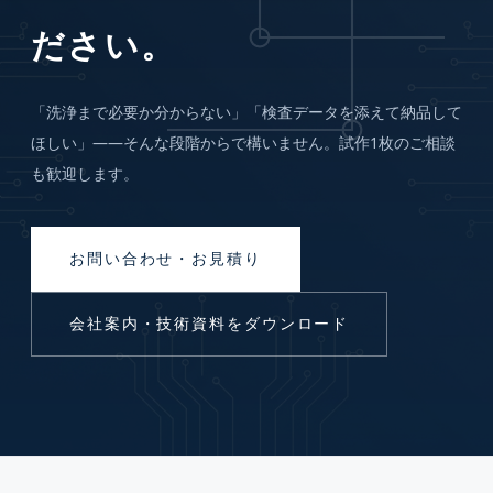
ださい。
「洗浄まで必要か分からない」「検査データを添えて納品して
ほしい」——そんな段階からで構いません。試作1枚のご相談
も歓迎します。
お問い合わせ・お見積り
会社案内・技術資料をダウンロード