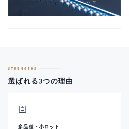
STRENGTHS
選ばれる3つの理由
多品種・小ロット