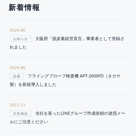
新着情報
2026.06
大阪府「脱炭素経営宣言」事業者として登録さ
お知らせ
れました
2026.06
フライングプローブ検査機 APT-2600FD（タカヤ
設備
製）を新規導入しました
2025.12
当社を装ったLINEグループ作成依頼の迷惑メー
注意喚起
ルにご注意ください