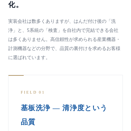
化。
実装会社は数多くありますが、はんだ付け後の「洗
浄」と、5系統の「検査」を自社内で完結できる会社
は多くありません。高信頼性が求められる産業機器・
計測機器などの分野で、品質の裏付けを求めるお客様
に選ばれています。
FIELD 01
基板洗浄 — 清浄度という
品質