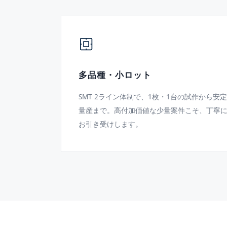
多品種・小ロット
SMT 2ライン体制で、1枚・1台の試作から安定
量産まで。高付加価値な少量案件こそ、丁寧
お引き受けします。