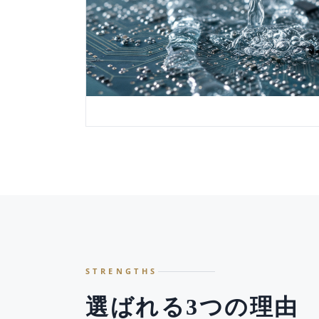
STRENGTHS
選ばれる3つの理由