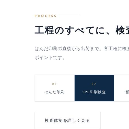
PROCESS
工程のすべてに、検
はんだ印刷の直後から出荷まで、各工程に検
ポイントです。
01
02
はんだ印刷
SPI 印刷検査
検査体制を詳しく見る