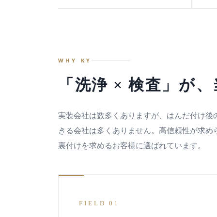
WHY KY
「洗浄 × 検査」が
実装会社は数多くありますが、はんだ付け後
きる会社は多くありません。高信頼性が求め
裏付けを求めるお客様に選ばれています。
FIELD 01