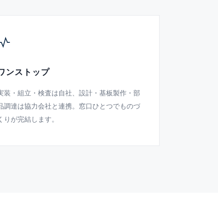
ワンストップ
実装・組立・検査は自社、設計・基板製作・部
品調達は協力会社と連携。窓口ひとつでものづ
くりが完結します。