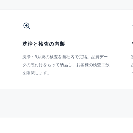
洗浄と検査の内製
洗浄・5系統の検査を自社内で完結。品質デー
に
タの裏付けをもって納品し、お客様の検査工数
を削減します。